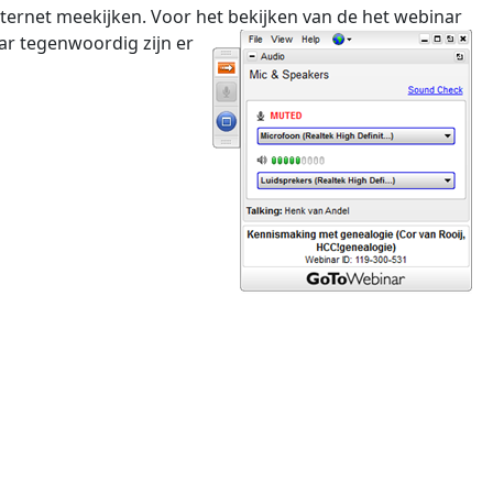
nternet meekijken. Voor het bekijken van
de het webinar
ar tegenwoordig zijn er