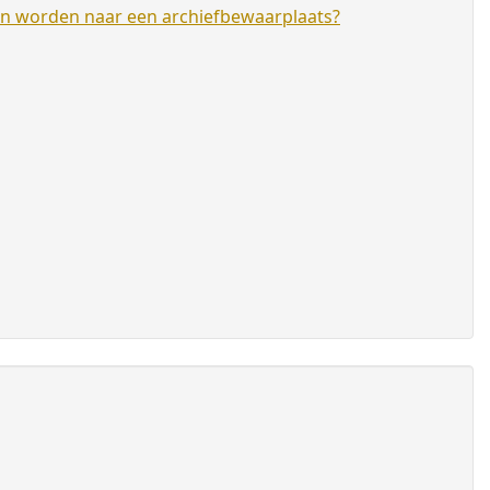
en worden naar een archiefbewaarplaats?