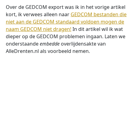
Over de GEDCOM export was ik in het vorige artikel
kort, ik verwees alleen naar
GEDCOM bestanden die
niet aan de GEDCOM standaard voldoen mogen de
naam GEDCOM niet dragen!
In dit artikel wil ik wat
dieper op de GEDCOM problemen ingaan. Laten we
onderstaande
embedde
overlijdensakte van
AlleDrenten.nl als voorbeeld nemen.