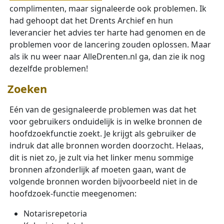
complimenten, maar signaleerde ook problemen. Ik
had gehoopt dat het Drents Archief en hun
leverancier het advies ter harte had genomen en de
problemen voor de lancering zouden oplossen. Maar
als ik nu weer naar AlleDrenten.nl ga, dan zie ik nog
dezelfde problemen!
Zoeken
Eén van de gesignaleerde problemen was dat het
voor gebruikers onduidelijk is in welke bronnen de
hoofdzoekfunctie zoekt. Je krijgt als gebruiker de
indruk dat alle bronnen worden doorzocht. Helaas,
dit is niet zo, je zult via het linker menu sommige
bronnen afzonderlijk af moeten gaan, want de
volgende bronnen worden bijvoorbeeld niet in de
hoofdzoek-functie meegenomen:
Notarisrepetoria