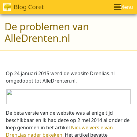
Blog Coret
Menu
De problemen van
AlleDrenten.nl
Op 24 januari 2015 werd de website Drenlias.nl
omgedoopt tot AlleDrenten.nl.
De bèta versie van de website was al enige tijd
beschikbaar en ik had deze op 2 mei 2014 al onder de
loep genomen in het artikel
Nieuwe versie van
DrenLias nader bekeken
. Het artikel bevatte