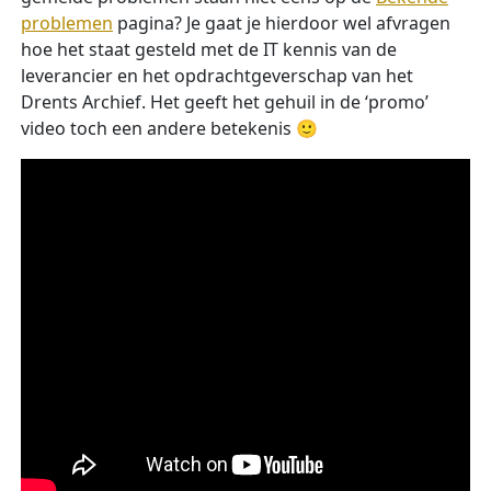
problemen
pagina? Je gaat je hierdoor wel afvragen
hoe het staat gesteld met de IT kennis van de
leverancier en het opdrachtgeverschap van het
Drents Archief. Het geeft het gehuil in de ‘promo’
video toch een andere betekenis 🙂