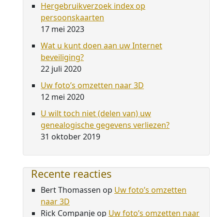
Hergebruikverzoek index op
persoonskaarten
17 mei 2023
Wat u kunt doen aan uw Internet
beveiliging?
22 juli 2020
Uw foto’s omzetten naar 3D
12 mei 2020
U wilt toch niet (delen van) uw
genealogische gegevens verliezen?
31 oktober 2019
Recente reacties
Bert Thomassen
op
Uw foto’s omzetten
naar 3D
Rick Companje
op
Uw foto’s omzetten naar