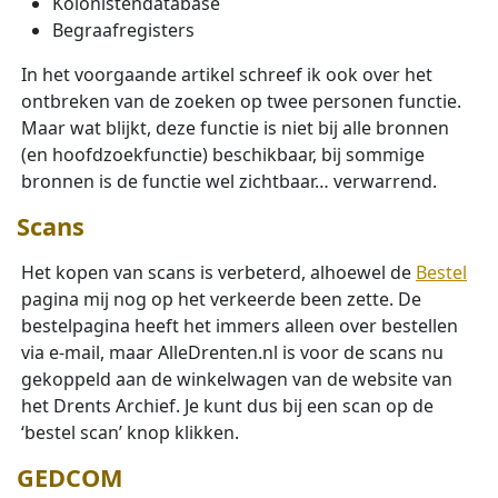
Kolonistendatabase
Begraafregisters
In het voorgaande artikel schreef ik ook over het
ontbreken van de zoeken op twee personen functie.
Maar wat blijkt, deze functie is niet bij alle bronnen
(en hoofdzoekfunctie) beschikbaar, bij sommige
bronnen is de functie wel zichtbaar… verwarrend.
Scans
Het kopen van scans is verbeterd, alhoewel de
Bestel
pagina mij nog op het verkeerde been zette. De
bestelpagina heeft het immers alleen over bestellen
via e-mail, maar AlleDrenten.nl is voor de scans nu
gekoppeld aan de winkelwagen van de website van
het Drents Archief. Je kunt dus bij een scan op de
‘bestel scan’ knop klikken.
GEDCOM