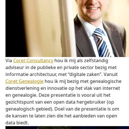
Via
Coret Consultancy
hou ik mij als zelfstandig
adviseur in de publieke en private sector bezig met
informatie architectuur, met “digitale zaken”. Vanuit
Coret Genealogie
hou ik mij bezig met genealogische
dienstverlening en innovatie op het vlak van internet
en genealogie. Deze presentatie is vooral uit het
gezichtspunt van een open data hergebruiker (op
genealogisch gebied). Doel van de presentatie is om
de kansen te laten zien die het aanbieden van open
data biedt.