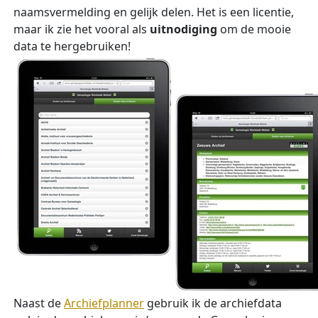
naamsvermelding en gelijk delen. Het is een licentie,
maar ik zie het vooral als
uitnodiging
om de mooie
data te hergebruiken!
Naast de
Archiefplanner
gebruik ik de archiefdata