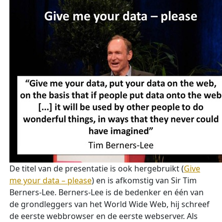
De titel van de presentatie is ook hergebruikt (
Give
me your data – please
) en is afkomstig van Sir Tim
Berners-Lee. Berners-Lee is de bedenker en één van
de grondleggers van het World Wide Web, hij schreef
de eerste webbrowser en de eerste webserver. Als