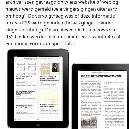
archivarissen gevraagd op wiens website of weblog
nieuws werd gemeld (vele vingers gingen uiteraard
omhoog). De vervolgvraag was of deze informatie
ook via RSS werd geboden (helaas gingen minder
vingers omhoog). De archieven die hun nieuws via
RSS bieden werden gecomplimenteerd, want dit is al
een mooie vorm van open data!