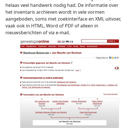
helaas veel handwerk nodig had. De informatie over
het inventaris archieven wordt in vele vormen
aangeboden, soms met zoekinterface en XML uitvoer,
vaak ook in HTML, Word of PDF of alleen in
nieuwsberichten of via e-mail.