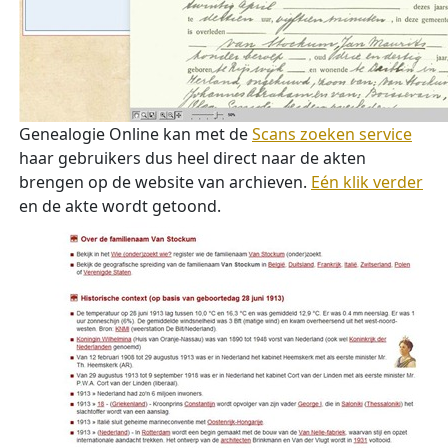
Genealogie Online kan met de
Scans zoeken service
haar gebruikers dus heel direct naar de akten
brengen op de website van archieven.
Eén klik verder
en de akte wordt getoond.