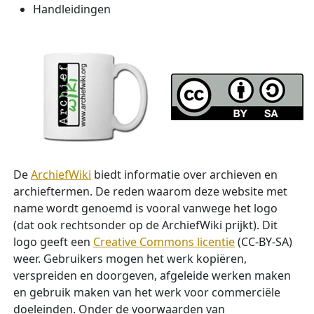
Handleidingen
De
ArchiefWiki
biedt informatie over archieven en
archieftermen. De reden waarom deze website met
name wordt genoemd is vooral vanwege het logo
(dat ook rechtsonder op de ArchiefWiki prijkt). Dit
logo geeft een
Creative Commons licentie
(CC-BY-SA)
weer. Gebruikers mogen het werk kopiëren,
verspreiden en doorgeven, afgeleide werken maken
en gebruik maken van het werk voor commerciële
doeleinden. Onder de voorwaarden van