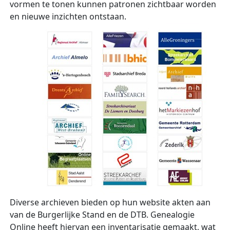
vormen te tonen kunnen patronen zichtbaar worden
en nieuwe inzichten ontstaan.
Diverse archieven bieden op hun website akten aan
van de Burgerlijke Stand en de DTB. Genealogie
Online heeft hiervan een inventarisatie gemaakt, wat