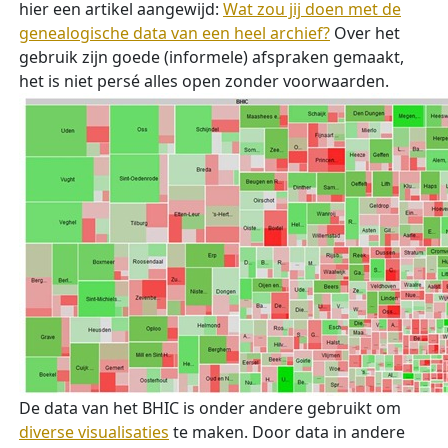
hier een artikel aangewijd:
Wat zou jij doen met de
genealogische data van een heel archief?
Over het
gebruik zijn goede (informele) afspraken gemaakt,
het is niet persé alles open zonder voorwaarden.
De data van het BHIC is onder andere gebruikt om
diverse visualisaties
te maken. Door data in andere