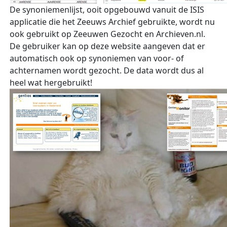
De synoniemenlijst, ooit opgebouwd vanuit de ISIS
applicatie die het Zeeuws Archief gebruikte, wordt nu
ook gebruikt op Zeeuwen Gezocht en Archieven.nl.
De gebruiker kan op deze website aangeven dat er
automatisch ook op synoniemen van voor- of
achternamen wordt gezocht. De data wordt dus al
heel wat hergebruikt!