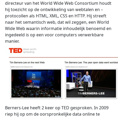
directeur van het World Wide Web Consortium houdt
hij toezicht op de ontwikkeling van webtalen en –
protocollen als HTML, XML, CSS en HTTP. Hij streeft
naar het semantisch web, dat wil zeggen, een World
Wide Web waarin informatie inhoudelijk benoemd en
ingedeeld is op een voor computers verwerkbare
manier.
Berners-Lee heeft 2 keer op TED gesproken. In 2009
riep hij op om de oorspronkelijke data online te