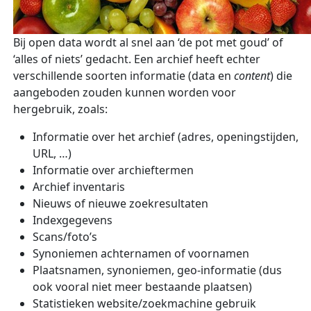
Bij open data wordt al snel aan ‘de pot met goud’ of
‘alles of niets’ gedacht. Een archief heeft echter
verschillende soorten informatie (data en
content
) die
aangeboden zouden kunnen worden voor
hergebruik, zoals:
Informatie over het archief (adres, openingstijden,
URL, …)
Informatie over archieftermen
Archief inventaris
Nieuws of nieuwe zoekresultaten
Indexgegevens
Scans/foto’s
Synoniemen achternamen of voornamen
Plaatsnamen, synoniemen, geo-informatie (dus
ook vooral niet meer bestaande plaatsen)
Statistieken website/zoekmachine gebruik