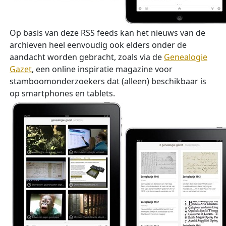
Op basis van deze RSS feeds kan het nieuws van de
archieven heel eenvoudig ook elders onder de
aandacht worden gebracht, zoals via de
Genealogie
Gazet
, een online inspiratie magazine voor
stamboomonderzoekers dat (alleen) beschikbaar is
op smartphones en tablets.