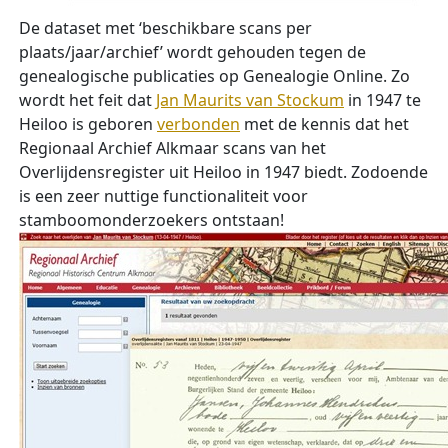
De dataset met ‘beschikbare scans per
plaats/jaar/archief’ wordt gehouden tegen de
genealogische publicaties op Genealogie Online. Zo
wordt het feit dat
Jan Maurits van Stockum
in 1947 te
Heiloo is geboren
verbonden
met de kennis dat het
Regionaal Archief Alkmaar scans van het
Overlijdensregister uit Heiloo in 1947 biedt. Zodoende
is een zeer nuttige functionaliteit voor
stamboomonderzoekers ontstaan!