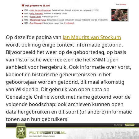
Op dezelfde pagina van
Jan Maurits van Stockum
wordt ook nog enige context informatie getoond.
Bijvoorbeeld het weer op de geboortedag, op basis
van historische weerreeksen die het KNMI open
aanbiedt voor hergebruik. Ook informatie over vorst,
kabinet en historische gebeurtenissen in het
geboortejaar worden getoond, dit maal afkomstig
van Wikipedia. Dit gebruik van open data op
Genealogie Online wordt met name getoond voor de
volgende boodschap: ook archieven kunnen open
data hergebruiken en dit soort (of andere) informatie
tonen aan hun gebruikers!