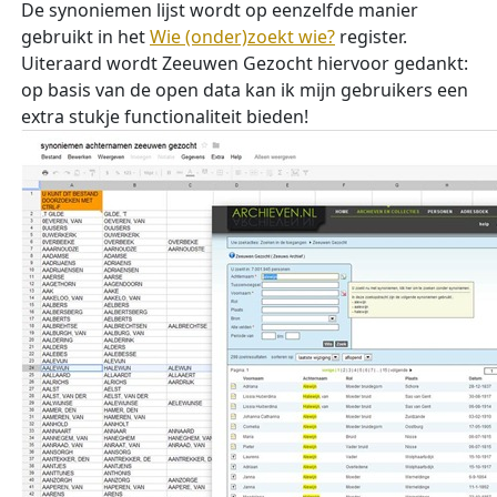
De synoniemen lijst wordt op eenzelfde manier
gebruikt in het
Wie (onder)zoekt wie?
register.
Uiteraard wordt Zeeuwen Gezocht hiervoor gedankt:
op basis van de open data kan ik mijn gebruikers een
extra stukje functionaliteit bieden!