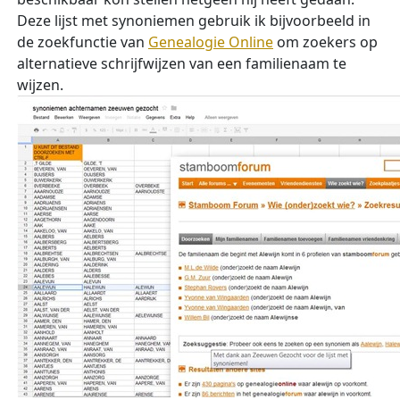
Deze lijst met synoniemen gebruik ik bijvoorbeeld in
de zoekfunctie van
Genealogie Online
om zoekers op
alternatieve schrijfwijzen van een familienaam te
wijzen.