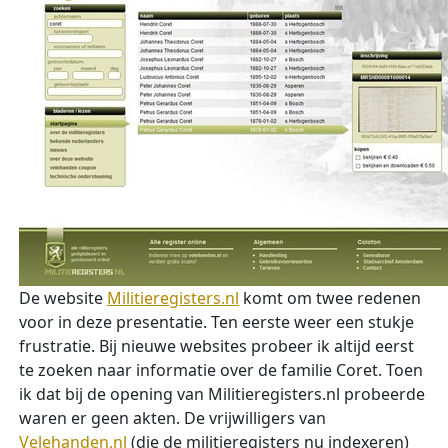
De website
Militieregisters.nl
komt om twee redenen
voor in deze presentatie. Ten eerste weer een stukje
frustratie. Bij nieuwe websites probeer ik altijd eerst
te zoeken naar informatie over de familie Coret. Toen
ik dat bij de opening van Militieregisters.nl probeerde
waren er geen akten. De vrijwilligers van
Velehanden.nl
(die de militieregisters nu indexeren)