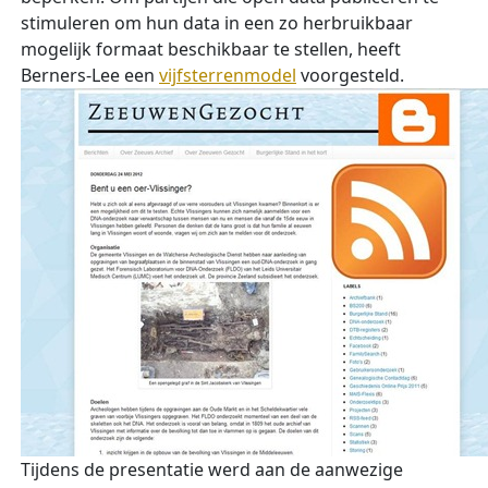
stimuleren om hun data in een zo herbruikbaar
mogelijk formaat beschikbaar te stellen, heeft
Berners-Lee een
vijfsterrenmodel
voorgesteld.
Tijdens de presentatie werd aan de aanwezige