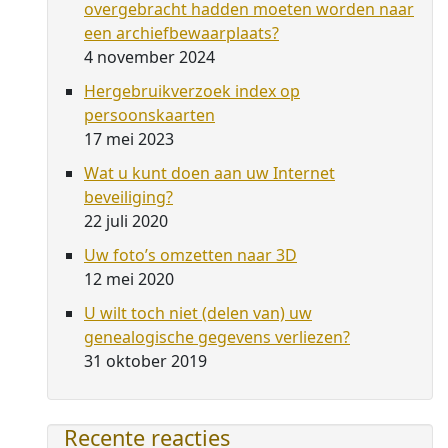
overgebracht hadden moeten worden naar
een archiefbewaarplaats?
4 november 2024
Hergebruikverzoek index op
persoonskaarten
17 mei 2023
Wat u kunt doen aan uw Internet
beveiliging?
22 juli 2020
Uw foto’s omzetten naar 3D
12 mei 2020
U wilt toch niet (delen van) uw
genealogische gegevens verliezen?
31 oktober 2019
Recente reacties