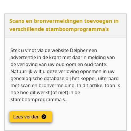
Scans en bronvermeldingen toevoegen in
verschillende stamboomprogramma’s
Stel: u vindt via de website Delpher een
advertentie in de krant met daarin melding van
de verloving van uw oud-oom en oud-tante.
Natuurlijk wilt u deze verloving opnemen in uw
genealogische database bij het koppel, uiteraard
met scan en bronvermelding. In dit artikel toon ik
hoe hoe dit werkt (of niet) in de
stamboomprogramma’s…
Lees verder