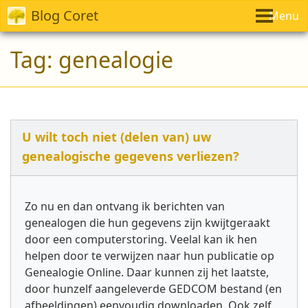
Blog Coret
Menu
Tag:
genealogie
U wilt toch niet (delen van) uw
genealogische gegevens verliezen?
Zo nu en dan ontvang ik berichten van
genealogen die hun gegevens zijn kwijtgeraakt
door een computerstoring. Veelal kan ik hen
helpen door te verwijzen naar hun publicatie op
Genealogie Online. Daar kunnen zij het laatste,
door hunzelf aangeleverde GEDCOM bestand (en
afbeeldingen) eenvoudig downloaden. Ook zelf