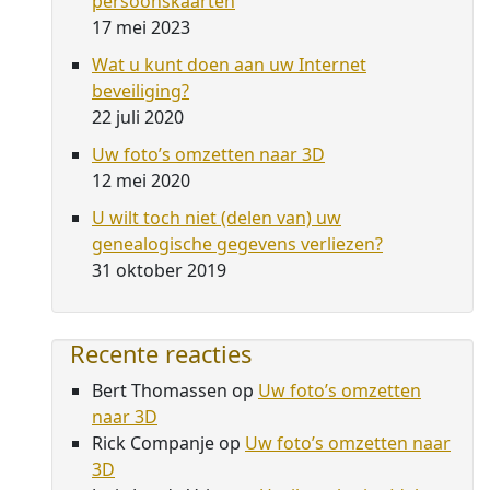
persoonskaarten
17 mei 2023
Wat u kunt doen aan uw Internet
beveiliging?
22 juli 2020
Uw foto’s omzetten naar 3D
12 mei 2020
U wilt toch niet (delen van) uw
genealogische gegevens verliezen?
31 oktober 2019
Recente reacties
Bert Thomassen
op
Uw foto’s omzetten
naar 3D
Rick Companje
op
Uw foto’s omzetten naar
3D