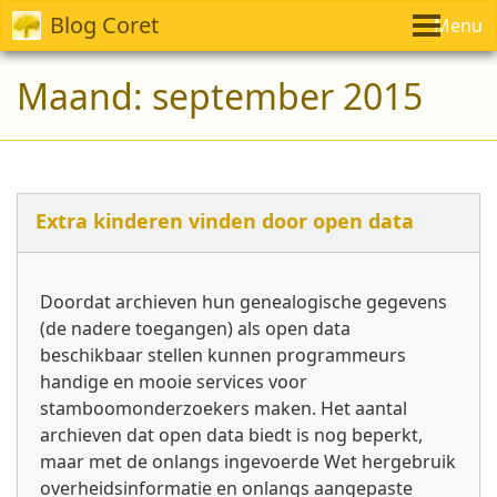
Blog Coret
Menu
Maand:
september 2015
Extra kinderen vinden door open data
Doordat archieven hun genealogische gegevens
(de nadere toegangen) als open data
beschikbaar stellen kunnen programmeurs
handige en mooie services voor
stamboomonder­zoekers maken. Het aantal
archieven dat open data biedt is nog beperkt,
maar met de onlangs ingevoerde Wet hergebruik
overheidsinformatie en onlangs aangepaste