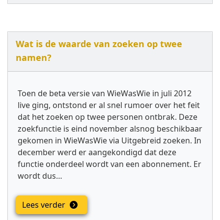
Wat is de waarde van zoeken op twee
namen?
Toen de beta versie van WieWasWie in juli 2012
live ging, ontstond er al snel rumoer over het feit
dat het zoeken op twee personen ontbrak. Deze
zoekfunctie is eind november alsnog beschikbaar
gekomen in WieWasWie via Uitgebreid zoeken. In
december werd er aangekondigd dat deze
functie onderdeel wordt van een abonnement. Er
wordt dus…
Lees verder