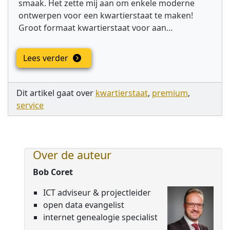
smaak. Het zette mij aan om enkele moderne
ontwerpen voor een kwartierstaat te maken!
Groot formaat kwartierstaat voor aan…
Lees verder
Dit artikel gaat over
kwartierstaat
,
premium
,
service
Over de auteur
Bob Coret
ICT adviseur & projectleider
open data evangelist
internet genealogie specialist