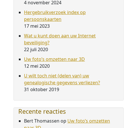
4 november 2024
Hergebruikverzoek index op
persoonskaarten
17 mei 2023
Wat u kunt doen aan uw Internet
beveiliging?
22 juli 2020
Uw foto’s omzetten naar 3D
12 mei 2020
U wilt toch niet (delen van) uw
genealogische gegevens verliezen?
31 oktober 2019
Recente reacties
Bert Thomassen
op
Uw foto’s omzetten
naar 3D