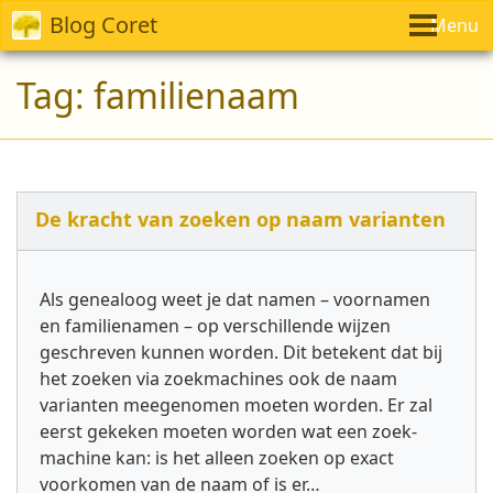
Blog Coret
Menu
Tag:
familienaam
De kracht van zoeken op naam varianten
Als genealoog weet je dat namen – voornamen
en familienamen – op verschillende wijzen
geschreven kunnen worden. Dit betekent dat bij
het zoeken via zoekmachines ook de naam
varianten meegenomen moeten worden. Er zal
eerst gekeken moeten worden wat een zoek­
machine kan: is het alleen zoeken op exact
voorkomen van de naam of is er…