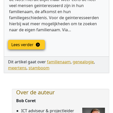
veel mensen geïnteresseerd zijn in hun
familienaam, de afkomst en hun
familiegeschiedenis. Voor de geïnteresseerden
hierbij wat meer mogelijkheden om te zoeken
naar de eigen familienaam. Via…
Lees verder
Dit artikel gaat over
familienaam
,
genealogie
,
meertens
,
stamboom
Over de auteur
Bob Coret
ICT adviseur & projectleider