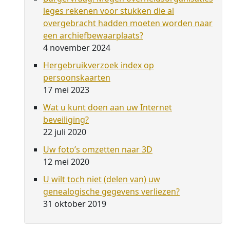
leges rekenen voor stukken die al
overgebracht hadden moeten worden naar
een archiefbewaarplaats?
4 november 2024
Hergebruikverzoek index op
persoonskaarten
17 mei 2023
Wat u kunt doen aan uw Internet
beveiliging?
22 juli 2020
Uw foto’s omzetten naar 3D
12 mei 2020
U wilt toch niet (delen van) uw
genealogische gegevens verliezen?
31 oktober 2019