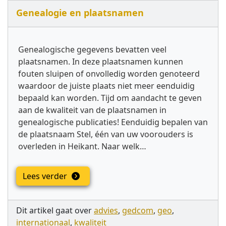
Genealogie en plaatsnamen
Genealogische gegevens bevatten veel
plaatsnamen. In deze plaatsnamen kunnen
fouten sluipen of onvolledig worden genoteerd
waardoor de juiste plaats niet meer eenduidig
bepaald kan worden. Tijd om aandacht te geven
aan de kwaliteit van de plaatsnamen in
genealogische publicaties! Eenduidig bepalen van
de plaatsnaam Stel, één van uw voorouders is
overleden in Heikant. Naar welk…
Lees verder
Dit artikel gaat over
advies
,
gedcom
,
geo
,
internationaal
,
kwaliteit