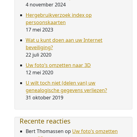
4 november 2024
Hergebruikverzoek index op
persoonskaarten
17 mei 2023
Wat u kunt doen aan uw Internet
beveiliging?
22 juli 2020
Uw foto’s omzetten naar 3D
12 mei 2020
U wilt toch niet (delen van) uw
genealogische gegevens verliezen?
31 oktober 2019
Recente reacties
Bert Thomassen
op
Uw foto’s omzetten