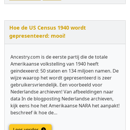
Hoe de US Census 1940 wordt
gepresenteerd: mooi!
Ancestry.com is de eerste partij die de totale
Amerikaanse volkstelling van 1940 heeft
geïndexeerd: 50 staten en 134 miljoen namen. De
wijze waarop het wordt gepresenteerd is zeer
gebruikersvriendelijk. Een voorbeeld voor
Nederlandse archieven! Van afbeeldingen naar
data In de blogposting Nederlandse archieven,
kijk eens hoe het Amerikaanse NARA het aanpakt!
beschreef ik hoe de…
Lees verder