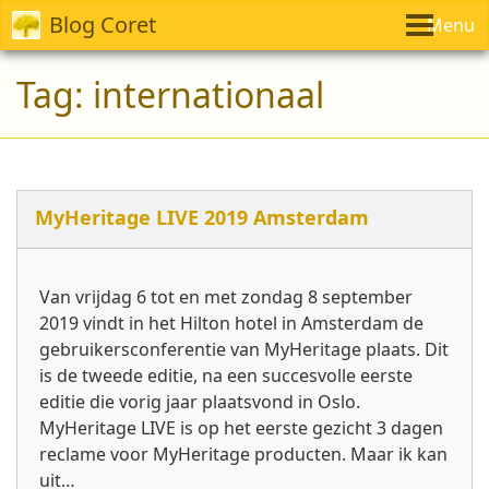
Blog Coret
Menu
Tag:
internationaal
MyHeritage LIVE 2019 Amsterdam
Van vrijdag 6 tot en met zondag 8 september
2019 vindt in het Hilton hotel in Amsterdam de
gebruikersconferentie van MyHeritage plaats. Dit
is de tweede editie, na een succesvolle eerste
editie die vorig jaar plaatsvond in Oslo.
MyHeritage LIVE is op het eerste gezicht 3 dagen
reclame voor MyHeritage producten. Maar ik kan
uit…