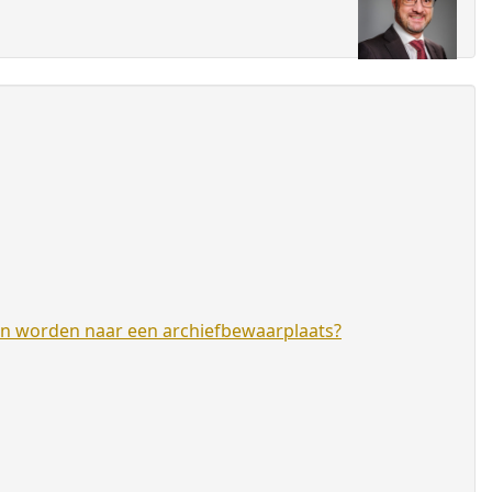
en worden naar een archiefbewaarplaats?