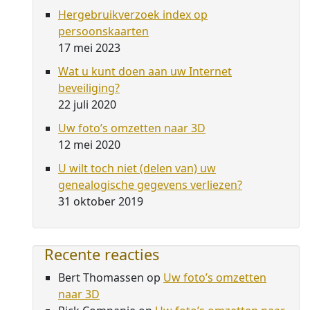
Hergebruikverzoek index op
persoonskaarten
17 mei 2023
Wat u kunt doen aan uw Internet
beveiliging?
22 juli 2020
Uw foto’s omzetten naar 3D
12 mei 2020
U wilt toch niet (delen van) uw
genealogische gegevens verliezen?
31 oktober 2019
Recente reacties
Bert Thomassen
op
Uw foto’s omzetten
naar 3D