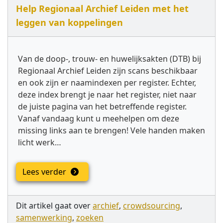
Help Regionaal Archief Leiden met het
leggen van koppelingen
Van de doop-, trouw- en huwelijksakten (DTB) bij
Regionaal Archief Leiden zijn scans beschikbaar
en ook zijn er naamindexen per register. Echter,
deze index brengt je naar het register, niet naar
de juiste pagina van het betreffende register.
Vanaf vandaag kunt u meehelpen om deze
missing links aan te brengen! Vele handen maken
licht werk…
Lees verder
Dit artikel gaat over
archief
,
crowdsourcing
,
samenwerking
,
zoeken