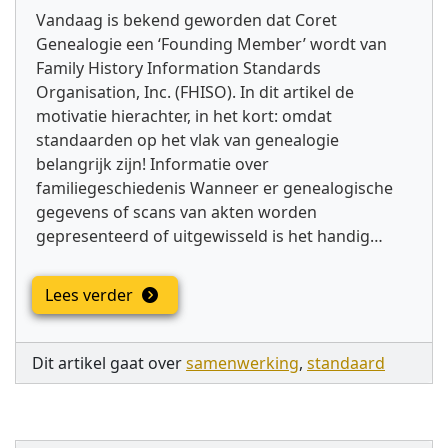
Vandaag is bekend geworden dat Coret
Genealogie een ‘Founding Member’ wordt van
Family History Information Standards
Organisation, Inc. (FHISO). In dit artikel de
motivatie hierachter, in het kort: omdat
standaarden op het vlak van genealogie
belangrijk zijn! Informatie over
familiegeschiedenis Wanneer er genealogische
gegevens of scans van akten worden
gepresenteerd of uitgewisseld is het handig…
Lees verder
Dit artikel gaat over
samenwerking
,
standaard