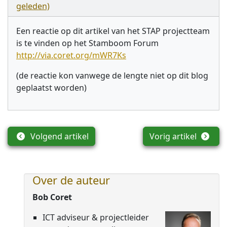
geleden)
Een reactie op dit artikel van het STAP projectteam
is te vinden op het Stamboom Forum
http://via.coret.org/mWR7Ks
(de reactie kon vanwege de lengte niet op dit blog
geplaatst worden)
Volgend artikel
Vorig artikel
Over de auteur
Bob Coret
ICT adviseur & projectleider