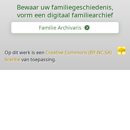
Bewaar uw familie­geschiedenis,
vorm een digitaal familiearchief
Familie Archivaris
Op dit werk is een
Creative Commons (BY-NC-SA)
licentie
van toepassing.