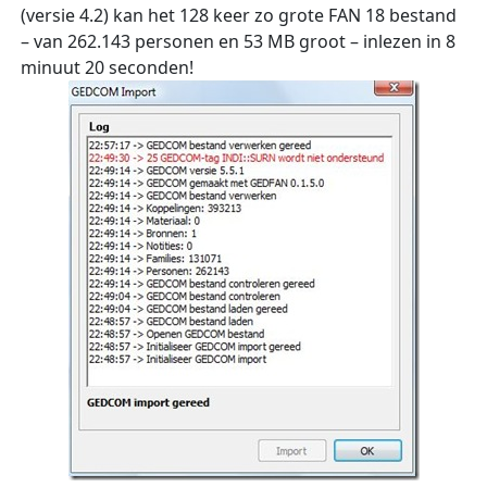
(versie 4.2) kan het 128 keer zo grote FAN 18 bestand
– van 262.143 personen en 53 MB groot – inlezen in 8
minuut 20 seconden!