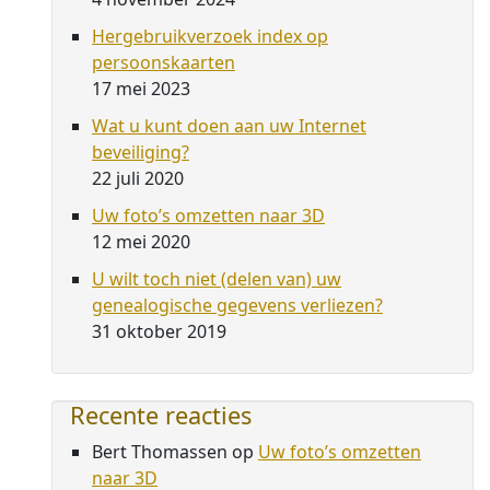
Hergebruikverzoek index op
persoonskaarten
17 mei 2023
Wat u kunt doen aan uw Internet
beveiliging?
22 juli 2020
Uw foto’s omzetten naar 3D
12 mei 2020
U wilt toch niet (delen van) uw
genealogische gegevens verliezen?
31 oktober 2019
Recente reacties
Bert Thomassen
op
Uw foto’s omzetten
naar 3D