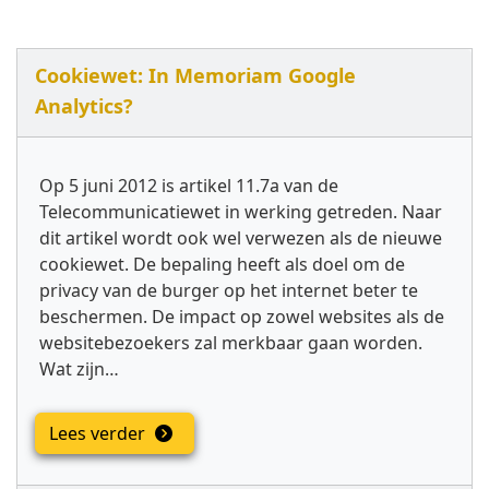
Cookiewet: In Memoriam Google
Analytics?
Op 5 juni 2012 is artikel 11.7a van de
Telecommunicatiewet in werking getreden. Naar
dit artikel wordt ook wel verwezen als de nieuwe
cookiewet. De bepaling heeft als doel om de
privacy van de burger op het internet beter te
beschermen. De impact op zowel websites als de
websitebezoekers zal merkbaar gaan worden.
Wat zijn…
Lees verder