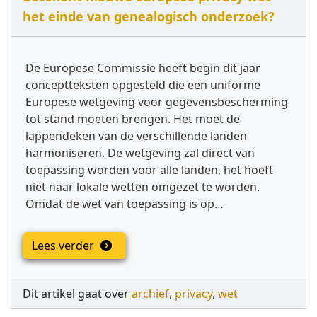
het einde van genealogisch onderzoek?
De Europese Commissie heeft begin dit jaar
conceptteksten opgesteld die een uniforme
Europese wetgeving voor gegevensbescherming
tot stand moeten brengen. Het moet de
lappendeken van de verschillende landen
harmoniseren. De wetgeving zal direct van
toepassing worden voor alle landen, het hoeft
niet naar lokale wetten omgezet te worden.
Omdat de wet van toepassing is op…
Lees verder
Dit artikel gaat over
archief
,
privacy
,
wet