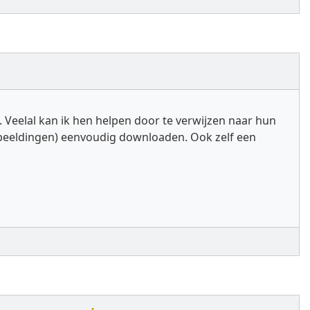
 Veelal kan ik hen helpen door te verwijzen naar hun
fbeeldingen) eenvoudig downloaden. Ook zelf een