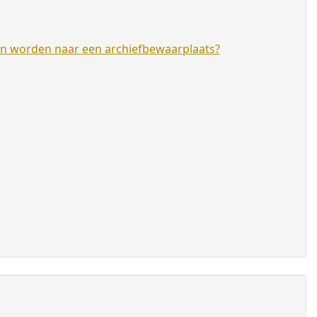
en worden naar een archiefbewaarplaats?