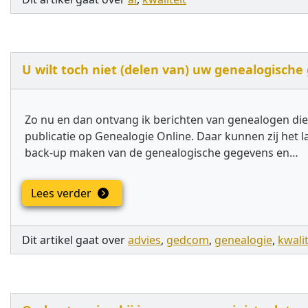
U wilt toch niet (delen van) uw genealogische
Zo nu en dan ontvang ik berichten van genealogen die
publicatie op Genealogie Online. Daar kunnen zij he
back-up maken van de genealogische gegevens en…
Lees verder
Dit artikel gaat over
advies
,
gedcom
,
genealogie
,
kwalit