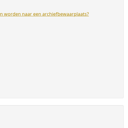
en worden naar een archiefbewaarplaats?