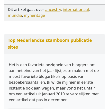
Dit artikel gaat over
ancestry
,
internationaal
,
mundia
,
myheritage
Top Nederlandse stamboom publicatie
sites
Het is een favoriete bezigheid van bloggers om
aan het eind van het jaar lijstjes te maken met de
meest favoriete blogartikels op basis van
bezoekersaantallen. Ik wilde mij hier in eerste
instantie ook aan wagen, maar vond het unfair
om een artikel uit januari 2010 te vergelijken met
een artikel dat pas in december…