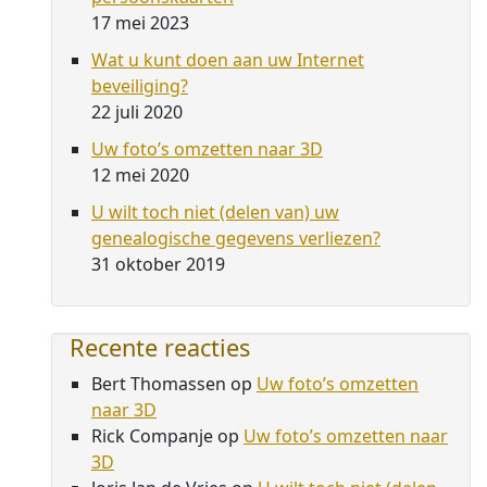
17 mei 2023
Wat u kunt doen aan uw Internet
beveiliging?
22 juli 2020
Uw foto’s omzetten naar 3D
12 mei 2020
U wilt toch niet (delen van) uw
genealogische gegevens verliezen?
31 oktober 2019
Recente reacties
Bert Thomassen
op
Uw foto’s omzetten
naar 3D
Rick Companje
op
Uw foto’s omzetten naar
3D