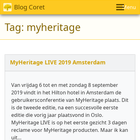
Blog Coret
Menu
Tag:
myheritage
MyHeritage LIVE 2019 Amsterdam
Van vrijdag 6 tot en met zondag 8 september
2019 vindt in het Hilton hotel in Amsterdam de
gebruikersconferentie van MyHeritage plaats. Dit
is de tweede editie, na een succesvolle eerste
editie die vorig jaar plaatsvond in Oslo.
MyHeritage LIVE is op het eerste gezicht 3 dagen
reclame voor MyHeritage producten. Maar ik kan
uit…