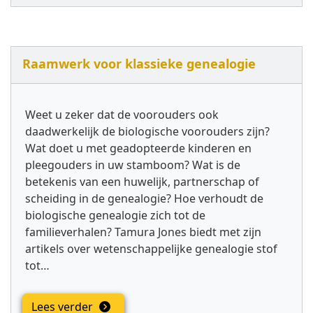
Raamwerk voor klassieke genealogie
Weet u zeker dat de voorouders ook
daadwerkelijk de biologische voorouders zijn?
Wat doet u met geadopteerde kinderen en
pleegouders in uw stamboom? Wat is de
betekenis van een huwelijk, partnerschap of
scheiding in de genealogie? Hoe verhoudt de
biologische genealogie zich tot de
familieverhalen? Tamura Jones biedt met zijn
artikels over wetenschappelijke genealogie stof
tot…
Lees verder