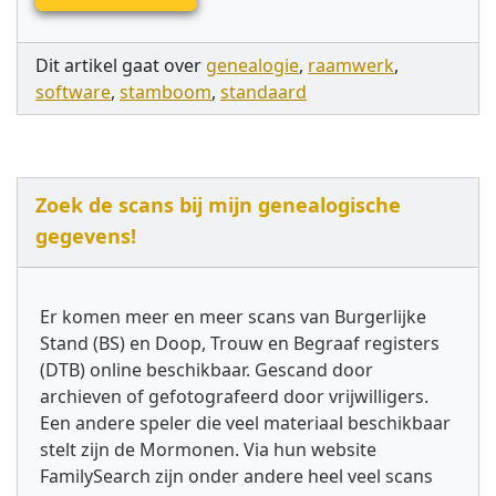
Dit artikel gaat over
genealogie
,
raamwerk
,
software
,
stamboom
,
standaard
Zoek de scans bij mijn genealogische
gegevens!
Er komen meer en meer scans van Burgerlijke
Stand (BS) en Doop, Trouw en Begraaf registers
(DTB) online beschikbaar. Gescand door
archieven of gefotografeerd door vrijwilligers.
Een andere speler die veel materiaal beschikbaar
stelt zijn de Mormonen. Via hun website
FamilySearch zijn onder andere heel veel scans