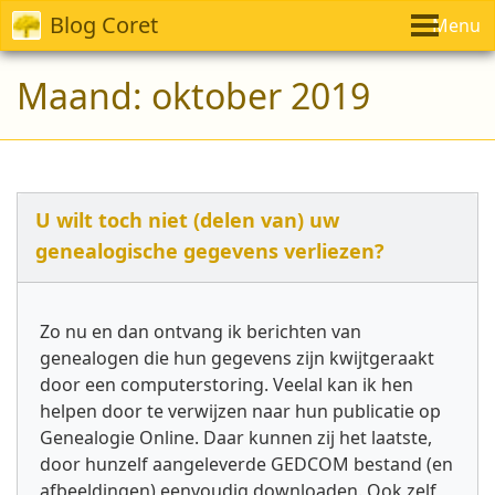
Blog Coret
Menu
Maand:
oktober 2019
U wilt toch niet (delen van) uw
genealogische gegevens verliezen?
Zo nu en dan ontvang ik berichten van
genealogen die hun gegevens zijn kwijtgeraakt
door een computerstoring. Veelal kan ik hen
helpen door te verwijzen naar hun publicatie op
Genealogie Online. Daar kunnen zij het laatste,
door hunzelf aangeleverde GEDCOM bestand (en
afbeeldingen) eenvoudig downloaden. Ook zelf