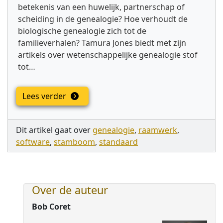
betekenis van een huwelijk, partnerschap of
scheiding in de genealogie? Hoe verhoudt de
biologische genealogie zich tot de
familieverhalen? Tamura Jones biedt met zijn
artikels over wetenschappelijke genealogie stof
tot…
Lees verder
Dit artikel gaat over
genealogie
,
raamwerk
,
software
,
stamboom
,
standaard
Over de auteur
Bob Coret