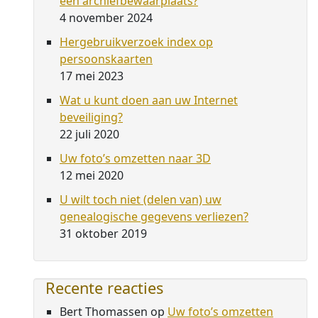
een archiefbewaarplaats?
4 november 2024
Hergebruikverzoek index op
persoonskaarten
17 mei 2023
Wat u kunt doen aan uw Internet
beveiliging?
22 juli 2020
Uw foto’s omzetten naar 3D
12 mei 2020
U wilt toch niet (delen van) uw
genealogische gegevens verliezen?
31 oktober 2019
Recente reacties
Bert Thomassen
op
Uw foto’s omzetten