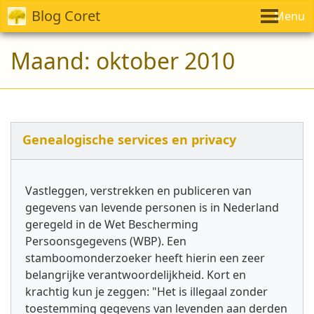
Blog Coret
Menu
Maand:
oktober 2010
Genealogische services en privacy
Vastleggen, verstrekken en publiceren van
gegevens van levende personen is in Nederland
geregeld in de Wet Bescherming
Persoonsgegevens (WBP). Een
stamboomonderzoeker heeft hierin een zeer
belangrijke verantwoordelijkheid. Kort en
krachtig kun je zeggen: "Het is illegaal zonder
toestemming gegevens van levenden aan derden