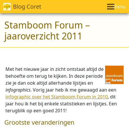
Blog Coret
Menu
Stamboom Forum –
jaaroverzicht 2011
Met het nieuwe jaar in zicht ontstaat altijd de
behoefte om terug te kijken. In deze periode
zie je dan ook altijd allerhande lijstjes en
infographics
. Vorig jaar heb ik me gewaagd aan een
infographic over het Stamboom Forum in 2010
, dit
jaar hou ik het bij enkele statistieken en lijstjes. Een
terugblik op een goed 2011!
Grootste veranderingen