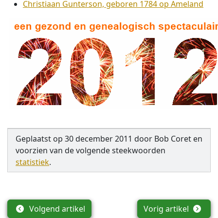
Christiaan Gunterson, geboren 1784 op Ameland
Geplaatst op
30 december 2011
door
Bob Coret
en
voorzien van de volgende steekwoorden
statistiek
.
Volgend artikel
Vorig artikel