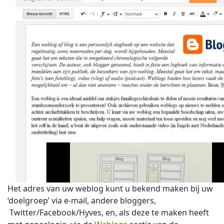
Het adres van uw weblog kunt u bekend maken bij uw
‘doelgroep’ via e-mail, andere bloggers,
Twitter/Facebook/Hyves, en, als deze te maken heeft