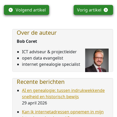
Volgend artikel
Vorig artikel
Over de auteur
Bob Coret
ICT adviseur & projectleider
open data evangelist
internet genealogie specialist
Recente berichten
AI en genealogie: tussen indrukwekkende
snelheid en historisch bewijs
29 april 2026
Kan ik internetadressen opnemen in mijn