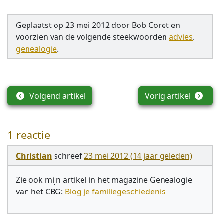
Geplaatst op
23 mei 2012
door
Bob Coret
en
voorzien van de volgende steekwoorden
advies
,
genealogie
.
Volgend artikel
Vorig artikel
1 reactie
Christian
schreef
23 mei 2012 (14 jaar geleden)
Zie ook mijn artikel in het magazine Genealogie
van het CBG:
Blog je familiegeschiedenis