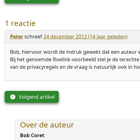
1 reactie
Peter
schreef
24 december 2012 (14 jaar geleden)
Bob, hiervoor wordt de indruk gewekt dat een auteur we
Bij het genoemde Roelink-voorbeeld stel je de terechte
van de privacyregels en de vraag is natuurlijk ook in 
Volgend artikel
Over de auteur
Bob Coret