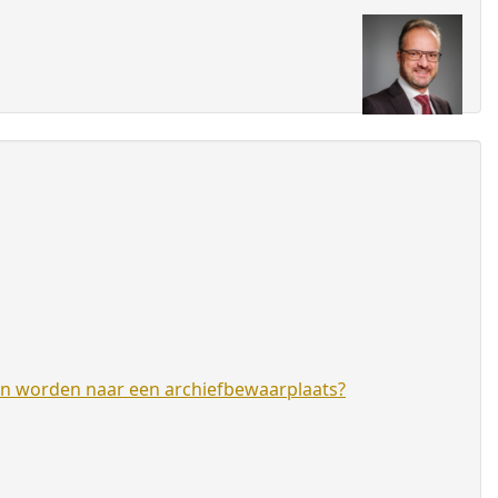
en worden naar een archiefbewaarplaats?