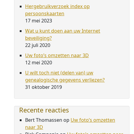
Hergebruikverzoek index op
persoonskaarten
17 mei 2023
Wat u kunt doen aan uw Internet
beveiliging?
22 juli 2020
Uw foto’s omzetten naar 3D
12 mei 2020
U wilt toch niet (delen van) uw
genealogische gegevens verliezen?
31 oktober 2019
Recente reacties
Bert Thomassen
op
Uw foto’s omzetten
naar 3D