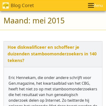
Blog Coret
Menu
Maand:
mei 2015
Hoe diskwalificeer en schoffeer je
duizenden stamboomonderzoekers in 140
tekens?
Eric Hennekam, die onder andere schrijft voor
Gen.magazine, het kwartaalblad van het CBG,
heeft het niet zo op met stamboomonderzoekers
die het resultaat van hun genealogisch
onderzoek delen op Internet. Zo twitterde hij