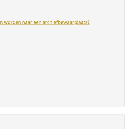
en worden naar een archiefbewaarplaats?