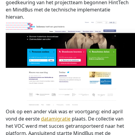
goedkeuring van het projectteam begonnen HintTech
en MindBus met de technische implementatie
hiervan.
Ook op een ander vlak was er voortgang: eind april
vond de eerste
datamigratie
plaats. De collectie van
het VOC werd met succes getransporteerd naar het
platform. Aansluitend startte MindBus met de