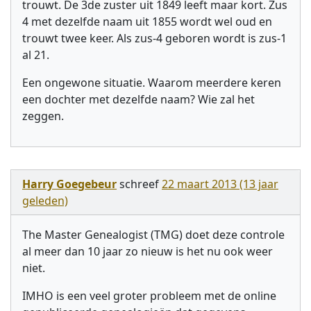
trouwt. De 3de zuster uit 1849 leeft maar kort. Zus
4 met dezelfde naam uit 1855 wordt wel oud en
trouwt twee keer. Als zus-4 geboren wordt is zus-1
al 21.
Een ongewone situatie. Waarom meerdere keren
een dochter met dezelfde naam? Wie zal het
zeggen.
Harry Goegebeur
schreef
22 maart 2013 (13 jaar
geleden)
The Master Genealogist (TMG) doet deze controle
al meer dan 10 jaar zo nieuw is het nu ook weer
niet.
IMHO is een veel groter probleem met de online