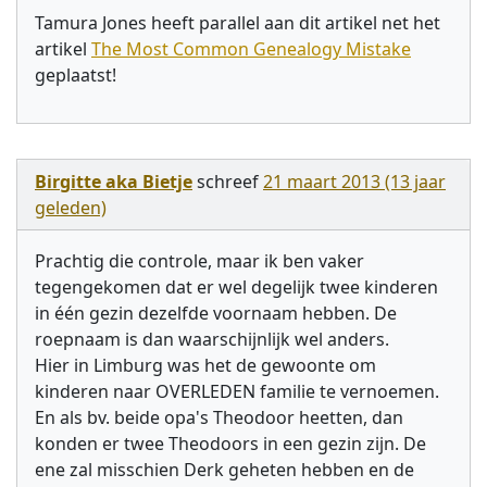
Tamura Jones heeft parallel aan dit artikel net het
artikel
The Most Common Genealogy Mistake
geplaatst!
Birgitte aka Bietje
schreef
21 maart 2013 (13 jaar
geleden)
Prachtig die controle, maar ik ben vaker
tegengekomen dat er wel degelijk twee kinderen
in één gezin dezelfde voornaam hebben. De
roepnaam is dan waarschijnlijk wel anders.
Hier in Limburg was het de gewoonte om
kinderen naar OVERLEDEN familie te vernoemen.
En als bv. beide opa's Theodoor heetten, dan
konden er twee Theodoors in een gezin zijn. De
ene zal misschien Derk geheten hebben en de