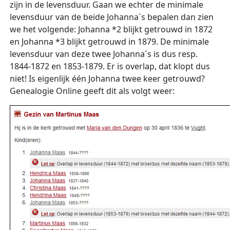
zijn in de levensduur. Gaan we echter de minimale
levensduur van de beide Johanna´s bepalen dan zien
we het volgende: Johanna *2 blijkt getrouwd in 1872
en Johanna *3 blijkt getrouwd in 1879. De minimale
levensduur van deze twee Johanna´s is dus resp.
1844-1872 en 1853-1879. Er is overlap, dat klopt dus
niet! Is eigenlijk één Johanna twee keer getrouwd?
Genealogie Online geeft dit als volgt weer: