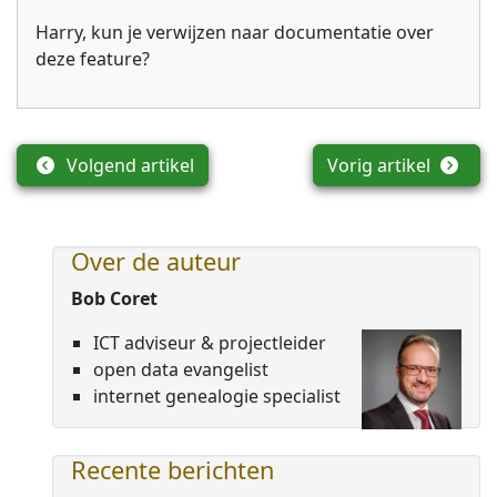
Harry, kun je verwijzen naar documentatie over
deze feature?
Volgend artikel
Vorig artikel
Over de auteur
Bob Coret
ICT adviseur & projectleider
open data evangelist
internet genealogie specialist
Recente berichten