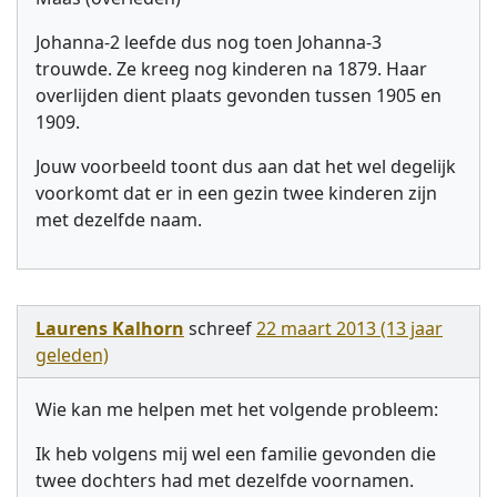
Johanna-2 leefde dus nog toen Johanna-3
trouwde. Ze kreeg nog kinderen na 1879. Haar
overlijden dient plaats gevonden tussen 1905 en
1909.
Jouw voorbeeld toont dus aan dat het wel degelijk
voorkomt dat er in een gezin twee kinderen zijn
met dezelfde naam.
Laurens Kalhorn
schreef
22 maart 2013 (13 jaar
geleden)
Wie kan me helpen met het volgende probleem:
Ik heb volgens mij wel een familie gevonden die
twee dochters had met dezelfde voornamen.