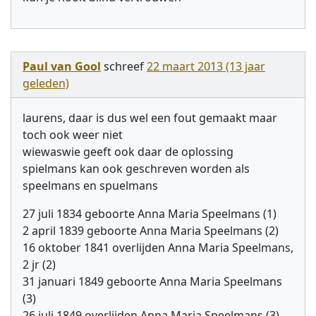
Paul van Gool
schreef
22 maart 2013 (13 jaar
geleden)
laurens, daar is dus wel een fout gemaakt maar
toch ook weer niet
wiewaswie geeft ook daar de oplossing
spielmans kan ook geschreven worden als
speelmans en spuelmans
27 juli 1834 geboorte Anna Maria Speelmans (1)
2 april 1839 geboorte Anna Maria Speelmans (2)
16 oktober 1841 overlijden Anna Maria Speelmans,
2 jr (2)
31 januari 1849 geboorte Anna Maria Speelmans
(3)
26 juli 1849 overlijden Anna Maria Speelmans (3)