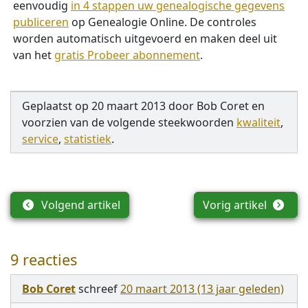
eenvoudig
in 4 stappen uw genealogische gegevens
publiceren
op Genealogie Online. De controles
worden automatisch uitgevoerd en maken deel uit
van het
gratis Probeer abonnement
.
Geplaatst op
20 maart 2013
door
Bob Coret
en
voorzien van de volgende steekwoorden
kwaliteit
,
service
,
statistiek
.
Volgend artikel
Vorig artikel
9 reacties
Bob Coret
schreef
20 maart 2013 (13 jaar geleden)