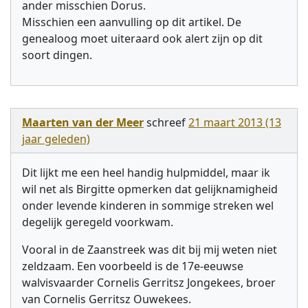
ander misschien Dorus.
Misschien een aanvulling op dit artikel. De
genealoog moet uiteraard ook alert zijn op dit
soort dingen.
Maarten van der Meer
schreef
21 maart 2013 (13
jaar geleden)
Dit lijkt me een heel handig hulpmiddel, maar ik
wil net als Birgitte opmerken dat gelijknamigheid
onder levende kinderen in sommige streken wel
degelijk geregeld voorkwam.
Vooral in de Zaanstreek was dit bij mij weten niet
zeldzaam. Een voorbeeld is de 17e-eeuwse
walvisvaarder Cornelis Gerritsz Jongekees, broer
van Cornelis Gerritsz Ouwekees.