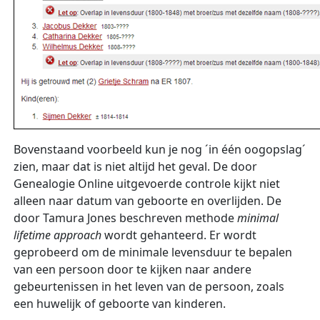
Bovenstaand voorbeeld kun je nog ´in één oogopslag´
zien, maar dat is niet altijd het geval. De door
Genealogie Online uitgevoerde controle kijkt niet
alleen naar datum van geboorte en overlijden. De
door Tamura Jones beschreven methode
minimal
lifetime approach
wordt gehanteerd. Er wordt
geprobeerd om de minimale levensduur te bepalen
van een persoon door te kijken naar andere
gebeurtenissen in het leven van de persoon, zoals
een huwelijk of geboorte van kinderen.