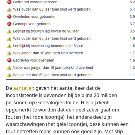
De
aantallen
geven het aantal keer dat de
inconsistentie is gevonden bij de bijna 20 miljoen
personen op Genealogie Online. Hierbij dient
opgemerkt te worden dat een deel zeker gaat om
fouten (het rode icoontje), het andere deel zijn
waarschuwingen (het gele icoontje), deze kunnen een
fout betreffen maar kunnen ook goed zijn. Met stip