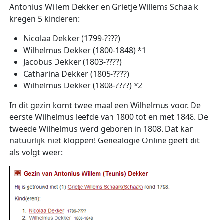
Antonius Willem Dekker en Grietje Willems Schaaik
kregen 5 kinderen:
Nicolaa Dekker (1799-????)
Wilhelmus Dekker (1800-1848) *1
Jacobus Dekker (1803-????)
Catharina Dekker (1805-????)
Wilhelmus Dekker (1808-????) *2
In dit gezin komt twee maal een Wilhelmus voor. De
eerste Wilhelmus leefde van 1800 tot en met 1848. De
tweede Wilhelmus werd geboren in 1808. Dat kan
natuurlijk niet kloppen! Genealogie Online geeft dit
als volgt weer: