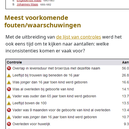
Meest voorkomende
fouten/waarschuwingen
Met de uitbreiding van
de lijst van controles
werd het
ook eens tijd om te kijken naar aantallen: welke
inconsistenties komen er vaak voor?