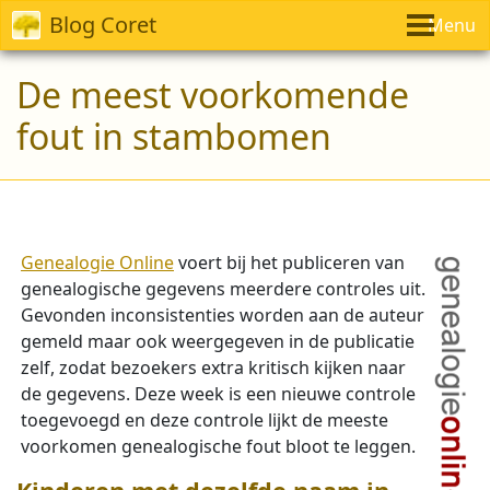
Blog Coret
Menu
De meest voorkomende
fout in stambomen
Genealogie Online
voert bij het publiceren van
genealogische gegevens meerdere controles uit.
Gevonden inconsistenties worden aan de auteur
gemeld maar ook weergegeven in de publicatie
zelf, zodat bezoekers extra kritisch kijken naar
de gegevens. Deze week is een nieuwe controle
toegevoegd en deze controle lijkt de meeste
voorkomen genealogische fout bloot te leggen.