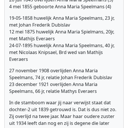
4 mei 1855 geboorte Anna Maria Speelmans (4)
19-05-1858 huwelijk Anna Maria Speelmans, 23 jr,
met Johan Frederik Dubislav
12 mei 1875 huwelijk Anna Maria Spielmans, 20jr,
met Mathijs Everaers
24-07-1895 huwelijk Anna Maria Speelmans, 40 jr,
met Nicolaas Knipsael, Brd wed van Mathijs
Everaers
27 november 1908 overlijden Anna Maria
Speelmans, 74 jr, relatie Johan Frederik Dubislav
23 december 1921 overlijden Anna Maria
Speelmans, 66 jr, relatie Mathys Everaers
In de stamboom waar jij naar verwijst staat dat
dochter-2 uit 1839 getrouwd is. Dat is dus niet zo.
Zij overlijd na twee jaar. Maar haar oudere zuster
uit 1934 leeft dan nog en zij is degene die later