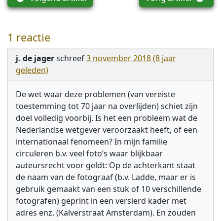
1 reactie
j. de jager
schreef
3 november 2018 (8 jaar
geleden)
De wet waar deze problemen (van vereiste
toestemming tot 70 jaar na overlijden) schiet zijn
doel volledig voorbij. Is het een probleem wat de
Nederlandse wetgever veroorzaakt heeft, of een
internationaal fenomeen? In mijn familie
circuleren b.v. veel foto’s waar blijkbaar
auteursrecht voor geldt: Op de achterkant staat
de naam van de fotograaf (b.v. Ladde, maar er is
gebruik gemaakt van een stuk of 10 verschillende
fotografen) geprint in een versierd kader met
adres enz. (Kalverstraat Amsterdam). En zouden