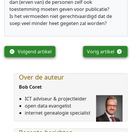
dan (erven van) de personen zelf ook
toestemming moeten geven voor publicatie?
Is het vermoeden niet gerechtvaardigd dat de
soep veel minder heet gegeten zal worden?
Volgend artikel
Vorig artikel
Over de auteur
Bob Coret
ICT adviseur & projectleider
open data evangelist
internet genealogie specialist