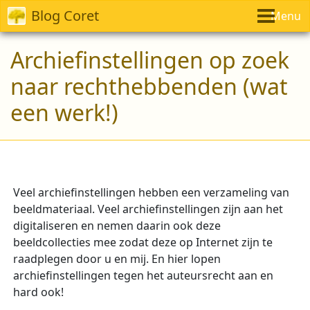
Blog Coret
Menu
Archiefinstellingen op zoek
naar rechthebbenden (wat
een werk!)
Veel archiefinstellingen hebben een verzameling van
beeldmateriaal. Veel archiefinstellingen zijn aan het
digitaliseren en nemen daarin ook deze
beeldcollecties mee zodat deze op Internet zijn te
raadplegen door u en mij. En hier lopen
archiefinstellingen tegen het auteursrecht aan en
hard ook!