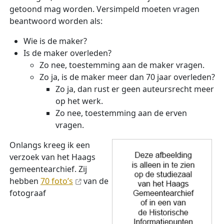
getoond mag worden. Versimpeld moeten vragen
beantwoord worden als:
Wie is de maker?
Is de maker overleden?
Zo nee, toestemming aan de maker vragen.
Zo ja, is de maker meer dan 70 jaar overleden?
Zo ja, dan rust er geen auteursrecht meer
op het werk.
Zo nee, toestemming aan de erven
vragen.
Onlangs kreeg ik een
verzoek van het Haags
gemeentearchief. Zij
hebben
70 foto’s
van de
fotograaf