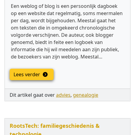
Een weblog of blog is een persoonlijk dagboek
op een website dat regelmatig, soms meermalen
per dag, wordt bijgehouden. Meestal gaat het
om teksten die in omgekeerd chronologische
volgorde verschijnen. De auteur, ook blogger
genoemd, biedt in feite een logboek van
informatie die hij wil meedelen aan zijn publiek,
de bezoekers van zijn weblog. Meestal…
Lees verder
Dit artikel gaat over
advies
,
genealogie
RootsTech: familiegeschiedenis &
technologie