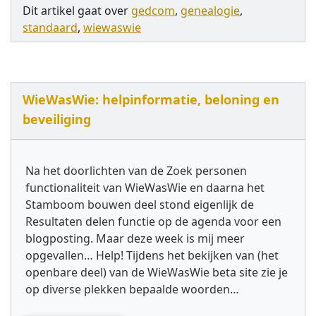
Dit artikel gaat over
gedcom
,
genealogie
,
standaard
,
wiewaswie
WieWasWie: helpinformatie, beloning en
beveiliging
Na het doorlichten van de Zoek personen
functionaliteit van WieWasWie en daarna het
Stamboom bouwen deel stond eigenlijk de
Resultaten delen functie op de agenda voor een
blogposting. Maar deze week is mij meer
opgevallen… Help! Tijdens het bekijken van (het
openbare deel) van de WieWasWie beta site zie je
op diverse plekken bepaalde woorden…