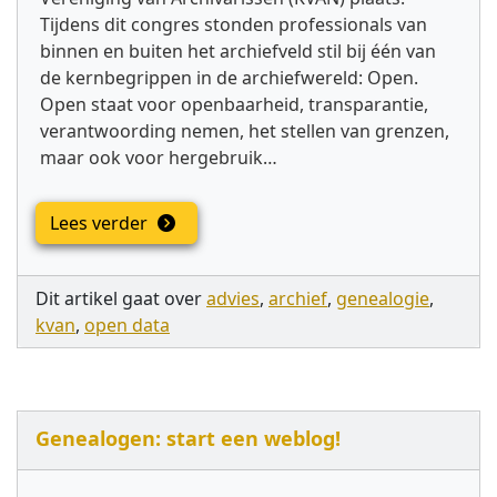
Tijdens dit congres stonden professionals van
binnen en buiten het archiefveld stil bij één van
de kernbegrippen in de archiefwereld: Open.
Open staat voor openbaarheid, transparantie,
verantwoording nemen, het stellen van grenzen,
maar ook voor hergebruik…
Lees verder
Dit artikel gaat over
advies
,
archief
,
genealogie
,
kvan
,
open data
Genealogen: start een weblog!