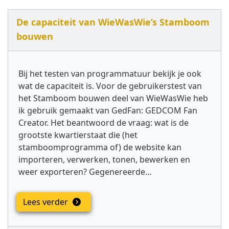
De capaciteit van WieWasWie’s Stamboom
bouwen
Bij het testen van programmatuur bekijk je ook
wat de capaciteit is. Voor de gebruikerstest van
het Stamboom bouwen deel van WieWasWie heb
ik gebruik gemaakt van GedFan: GEDCOM Fan
Creator. Het beantwoord de vraag: wat is de
grootste kwartierstaat die (het
stamboomprogramma of) de website kan
importeren, verwerken, tonen, bewerken en
weer exporteren? Gegenereerde…
Lees verder