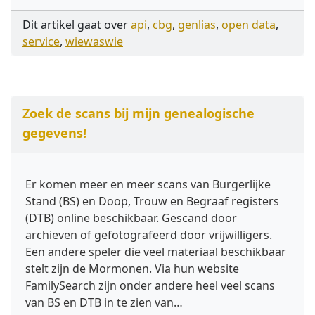
Dit artikel gaat over
api
,
cbg
,
genlias
,
open data
,
service
,
wiewaswie
Zoek de scans bij mijn genealogische
gegevens!
Er komen meer en meer scans van Burgerlijke
Stand (BS) en Doop, Trouw en Begraaf registers
(DTB) online beschikbaar. Gescand door
archieven of gefotografeerd door vrijwilligers.
Een andere speler die veel materiaal beschikbaar
stelt zijn de Mormonen. Via hun website
FamilySearch zijn onder andere heel veel scans
van BS en DTB in te zien van…