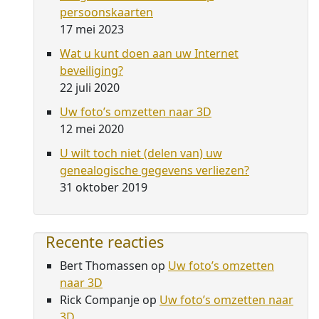
persoonskaarten
17 mei 2023
Wat u kunt doen aan uw Internet
beveiliging?
22 juli 2020
Uw foto’s omzetten naar 3D
12 mei 2020
U wilt toch niet (delen van) uw
genealogische gegevens verliezen?
31 oktober 2019
Recente reacties
Bert Thomassen
op
Uw foto’s omzetten
naar 3D
Rick Companje
op
Uw foto’s omzetten naar
3D