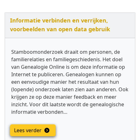
Informatie verbinden en verrijken,
voorbeelden van open data gebruik
Stamboomonderzoek draait om personen, de
familierelaties en familiegeschiedenis. Het doel
van Genealogie Online is om deze informatie op
Internet te publiceren. Genealogen kunnen op
een eenvoudige manier het resultaat van hun
(lopende) onderzoek laten zien aan anderen. Ook
krijgen ze op deze manier feedback en meer
inzicht. Voor dit laatste wordt de genealogische
informatie verbonden…
Lees verder